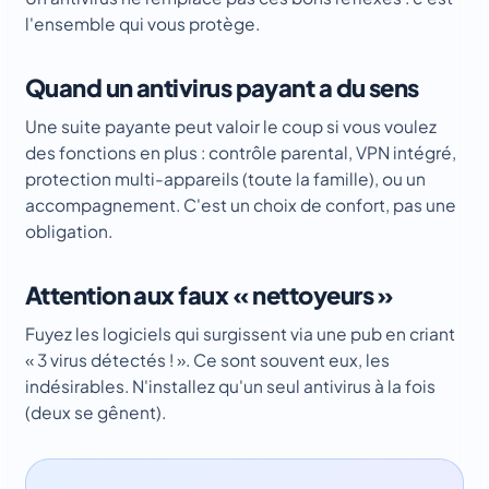
l'ensemble qui vous protège.
Quand un antivirus payant a du sens
Une suite payante peut valoir le coup si vous voulez
des fonctions en plus : contrôle parental, VPN intégré,
protection multi-appareils (toute la famille), ou un
accompagnement. C'est un choix de confort, pas une
obligation.
Attention aux faux « nettoyeurs »
Fuyez les logiciels qui surgissent via une pub en criant
« 3 virus détectés ! ». Ce sont souvent eux, les
indésirables. N'installez qu'un seul antivirus à la fois
(deux se gênent).