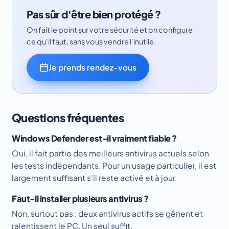
Pas sûr d'être bien protégé ?
On fait le point sur votre sécurité et on configure
ce qu'il faut, sans vous vendre l'inutile.
Je prends rendez-vous
Questions fréquentes
Windows Defender est-il vraiment fiable ?
Oui, il fait partie des meilleurs antivirus actuels selon
les tests indépendants. Pour un usage particulier, il est
largement suffisant s'il reste activé et à jour.
Faut-il installer plusieurs antivirus ?
Non, surtout pas : deux antivirus actifs se gênent et
ralentissent le PC. Un seul suffit.