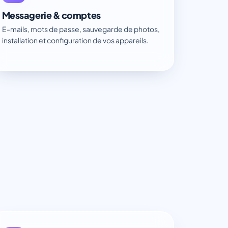
Messagerie & comptes
E-mails, mots de passe, sauvegarde de photos,
installation et configuration de vos appareils.