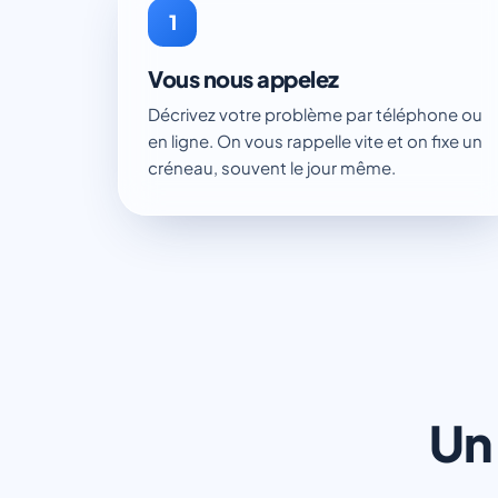
1
Vous nous appelez
Décrivez votre problème par téléphone ou
en ligne. On vous rappelle vite et on fixe un
créneau, souvent le jour même.
Un 