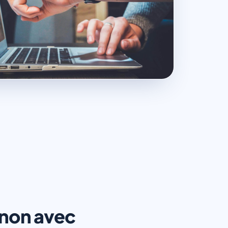
u non avec