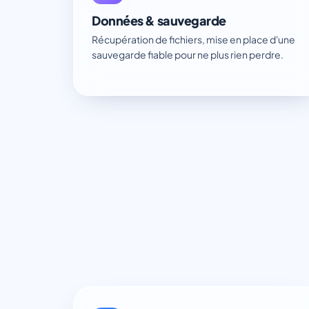
Données & sauvegarde
Récupération de fichiers, mise en place d'une
sauvegarde fiable pour ne plus rien perdre.