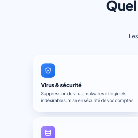
Quel 
Les
Virus & sécurité
Suppression de virus, malwares et logiciels
indésirables, mise en sécurité de vos comptes.