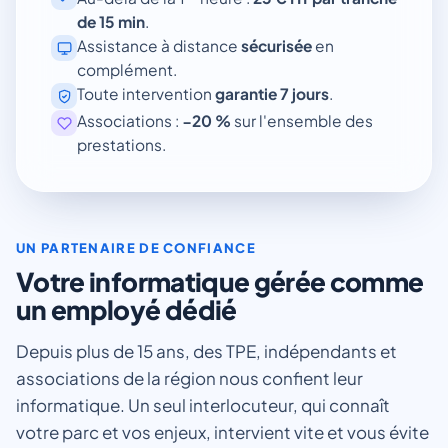
de 15 min
.
Assistance à distance
sécurisée
en
complément.
Toute intervention
garantie 7 jours
.
Associations :
−20 %
sur l'ensemble des
prestations.
UN PARTENAIRE DE CONFIANCE
Votre informatique gérée comme
un employé dédié
Depuis plus de 15 ans, des TPE, indépendants et
associations de la région nous confient leur
informatique. Un seul interlocuteur, qui connaît
votre parc et vos enjeux, intervient vite et vous évite