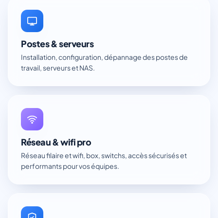
Postes & serveurs
Installation, configuration, dépannage des postes de
travail, serveurs et NAS.
Réseau & wifi pro
Réseau filaire et wifi, box, switchs, accès sécurisés et
performants pour vos équipes.