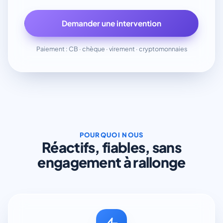
Demander une intervention
Paiement : CB · chèque · virement · cryptomonnaies
POURQUOI NOUS
Réactifs, fiables, sans
engagement à rallonge