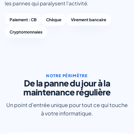
les pannes qui paralysent l'activité.
Paiement : CB
Chèque
Virement bancaire
Cryptomonnaies
NOTRE PÉRIMÈTRE
De la panne du jour à la
maintenance régulière
Un point d'entrée unique pour tout ce qui touche
à votre informatique.