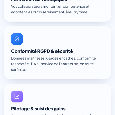
Vos collaborateurs montent en compétence et
adoptent les outils sereinement, à leur rythme.
Conformité RGPD & sécurité
Données maîtrisées, usages encadrés, conformité
respectée : l'IA au service de l'entreprise, en toute
sérénité.
Pilotage & suivi des gains