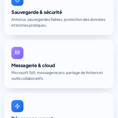
Sauvegarde & sécurité
Antivirus, sauvegardes fiables, protection des données
et bonnes pratiques.
Messagerie & cloud
Microsoft 365, messagerie pro, partage de fichiers et
outils collaboratifs.