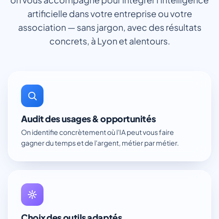
artificielle dans votre entreprise ou votre
association — sans jargon, avec des résultats
concrets, à Lyon et alentours.
Audit des usages & opportunités
On identifie concrètement où l'IA peut vous faire
gagner du temps et de l'argent, métier par métier.
Choix des outils adaptés