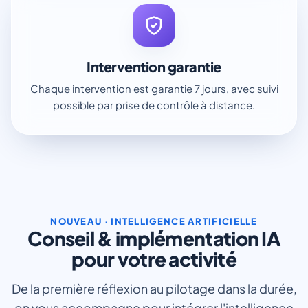
Intervention garantie
Chaque intervention est garantie 7 jours, avec suivi
possible par prise de contrôle à distance.
NOUVEAU · INTELLIGENCE ARTIFICIELLE
Conseil & implémentation IA
pour votre activité
De la première réflexion au pilotage dans la durée,
on vous accompagne pour intégrer l'intelligence