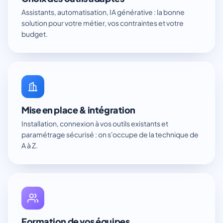
Assistants, automatisation, IA générative : la bonne
solution pour votre métier, vos contraintes et votre
budget.
Mise en place & intégration
Installation, connexion à vos outils existants et
paramétrage sécurisé : on s'occupe de la technique de
A à Z.
Formation de vos équipes