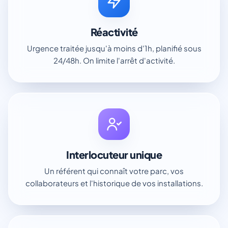
Réactivité
Urgence traitée jusqu'à moins d'1h, planifié sous
24/48h. On limite l'arrêt d'activité.
Interlocuteur unique
Un référent qui connaît votre parc, vos
collaborateurs et l'historique de vos installations.