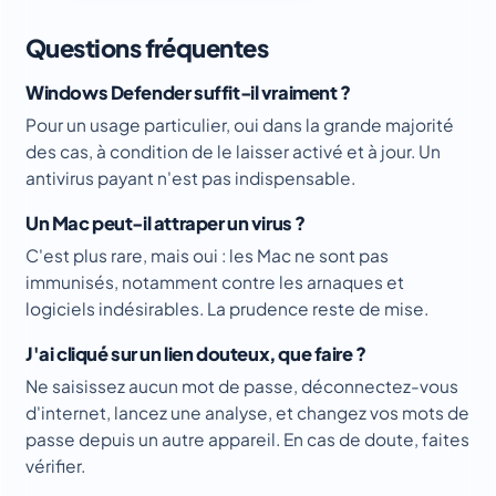
Questions fréquentes
Windows Defender suffit-il vraiment ?
Pour un usage particulier, oui dans la grande majorité
des cas, à condition de le laisser activé et à jour. Un
antivirus payant n'est pas indispensable.
Un Mac peut-il attraper un virus ?
C'est plus rare, mais oui : les Mac ne sont pas
immunisés, notamment contre les arnaques et
logiciels indésirables. La prudence reste de mise.
J'ai cliqué sur un lien douteux, que faire ?
Ne saisissez aucun mot de passe, déconnectez-vous
d'internet, lancez une analyse, et changez vos mots de
passe depuis un autre appareil. En cas de doute, faites
vérifier.