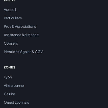
Accueil
Particuliers
Pros & Associations
Assistance à distance
Conseils
Mentions légales & CGV
ZONES
Lyon
Villeurbanne
Caluire
Ouest Lyonnais